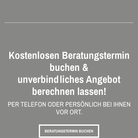
Kostenlosen Beratungstermin
buchen &
unverbindliches Angebot
berechnen lassen!
PER TELEFON ODER PERSÖNLICH BEI IHNEN
VOR ORT.
BERATUNGSTERMIN BUCHEN