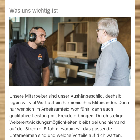
Was uns wichtig ist
Unsere Mitarbeiter sind unser Aushängeschild, deshalb
legen wir viel Wert auf ein harmonisches Miteinander. Denn
nur wer sich im Arbeitsumfeld wohlfühlt, kann auch
qualitative Leistung mit Freude erbringen. Durch stetige
Weiterentwicklungsmöglichkeiten bleibt bei uns niemand
auf der Strecke. Erfahre, warum wir das passende
Unternehmen sind und welche Vorteile auf dich warten.