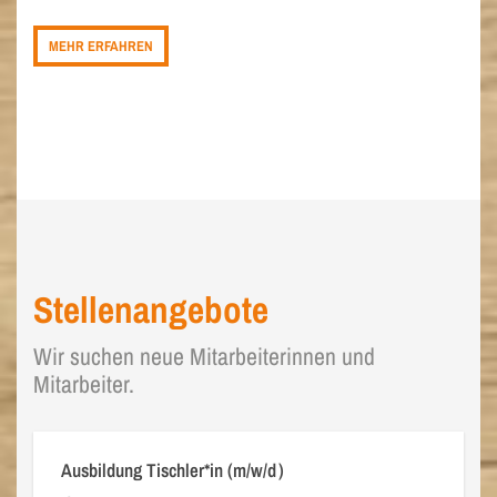
MEHR ERFAHREN
Stellenangebote
Wir suchen neue Mitarbeiterinnen und
Mitarbeiter.
Ausbildung Tischler*in (m/w/d)