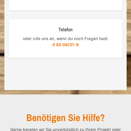
Telefon
oder rufe uns an, wenn du noch Fragen hast:
0 65 06/31-9
Benötigen Sie Hilfe?
Gerne beraten wir Sie unverbindlich zu Ihrem Projekt oder