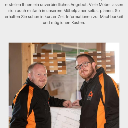
erstellen Ihnen ein unverbindliches Angebot. Viele Möbel lassen
sich auch einfach in unserem Möbelplaner selbst planen. So
erhalten Sie schon in kurzer Zeit Informationen zur Machbarkeit
und möglichen Kosten.