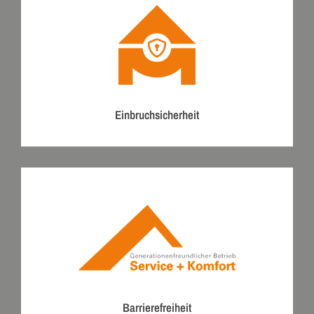
Einbruchsicherheit
Barrierefreiheit