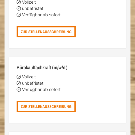
Vollzeit
unbefristet
Verfügbar ab sofort
ZUR STELLENAUSSCHREIBUNG
Bürokauffachkraft (m/w/d)
Vollzeit
unbefristet
Verfügbar ab sofort
ZUR STELLENAUSSCHREIBUNG