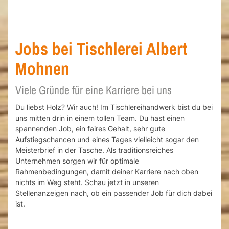
Jobs bei Tischlerei Albert
Mohnen
Viele Gründe für eine Karriere bei uns
Du liebst Holz? Wir auch! Im Tischlereihandwerk bist du bei
uns mitten drin in einem tollen Team. Du hast einen
spannenden Job, ein faires Gehalt, sehr gute
Aufstiegschancen und eines Tages vielleicht sogar den
Meisterbrief in der Tasche. Als traditionsreiches
Unternehmen sorgen wir für optimale
Rahmenbedingungen, damit deiner Karriere nach oben
nichts im Weg steht. Schau jetzt in unseren
Stellenanzeigen nach, ob ein passender Job für dich dabei
ist.