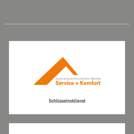
Schlüsselnotdienst