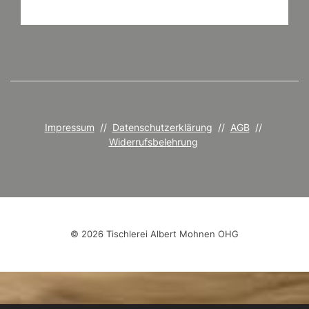
Impressum
//
Datenschutzerklärung
//
AGB
//
Widerrufsbelehrung
© 2026 Tischlerei Albert Mohnen OHG