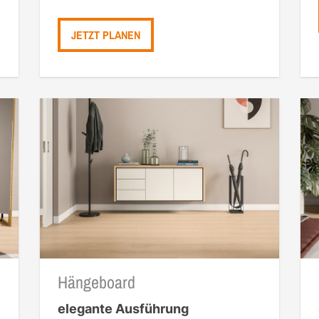
JETZT PLANEN
Hängeboard
elegante Ausführung