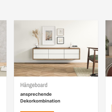
Hängeboard
ansprechende
Dekorkombination