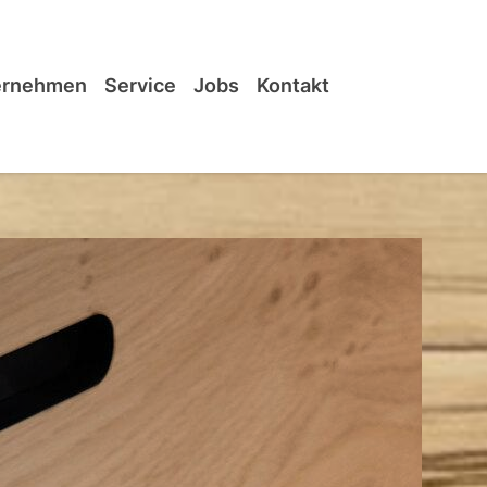
ernehmen
Service
Jobs
Kontakt