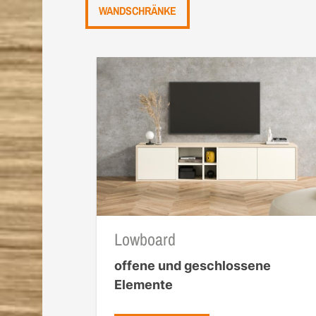
WANDSCHRÄNKE
Lowboard
offene und geschlossene
Elemente