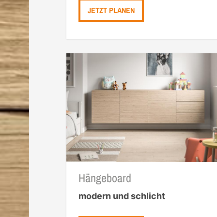
JETZT PLANEN
Hängeboard
modern und schlicht