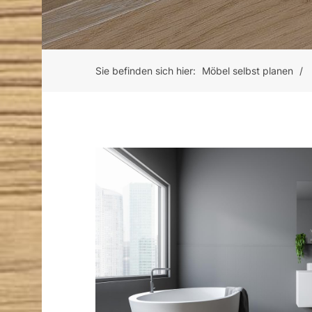
Sie befinden sich hier:
Möbel selbst planen