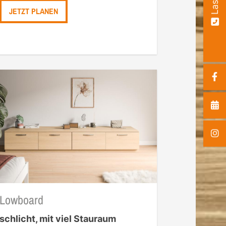
JETZT PLANEN
Lowboard
schlicht, mit viel Stauraum