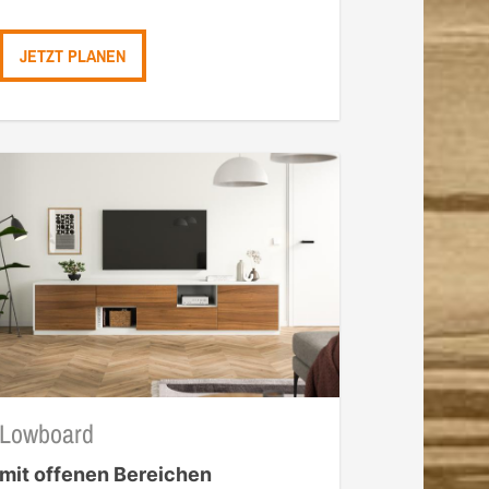
JETZT PLANEN
Lowboard
mit offenen Bereichen