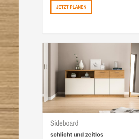
JETZT PLANEN
Sideboard
schlicht und zeitlos