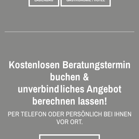
Kostenlosen Beratungstermin
buchen &
unverbindliches Angebot
berechnen lassen!
PER TELEFON ODER PERSÖNLICH BEI IHNEN
VOR ORT.