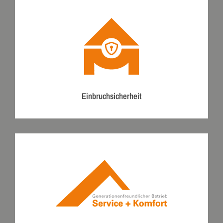
Einbruchsicherheit