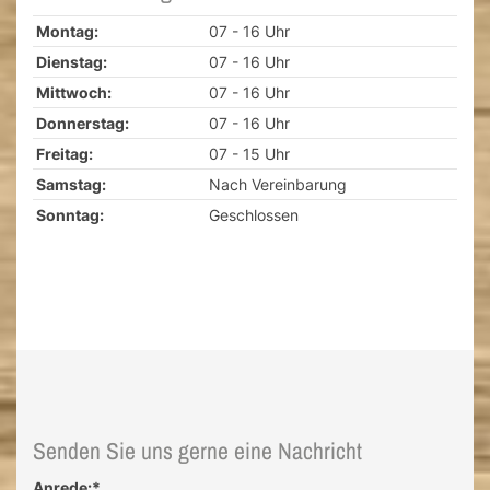
Montag:
07 - 16 Uhr
Dienstag:
07 - 16 Uhr
Mittwoch:
07 - 16 Uhr
Donnerstag:
07 - 16 Uhr
Freitag:
07 - 15 Uhr
Samstag:
Nach Vereinbarung
Sonntag:
Geschlossen
Senden Sie uns gerne eine Nachricht
Anrede:
*