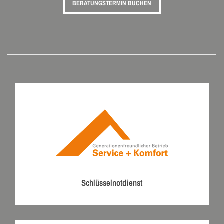
BERATUNGSTERMIN BUCHEN
Schlüsselnotdienst