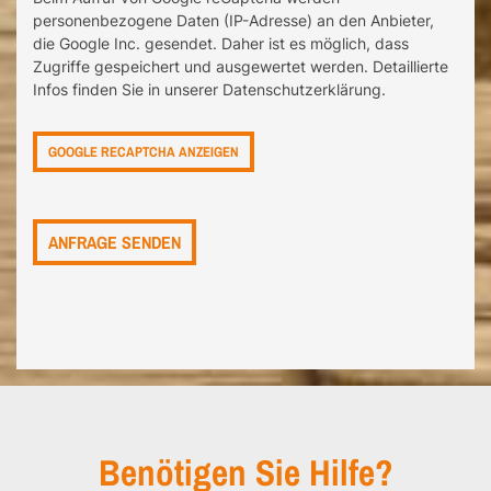
personenbezogene Daten (IP-Adresse) an den Anbieter,
die Google Inc. gesendet. Daher ist es möglich, dass
Zugriffe gespeichert und ausgewertet werden. Detaillierte
Infos finden Sie in unserer Datenschutzerklärung.
GOOGLE RECAPTCHA ANZEIGEN
Benötigen Sie Hilfe?