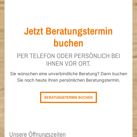
Jetzt Beratungstermin
buchen
PER TELEFON ODER PERSÖNLICH BEI
IHNEN VOR ORT.
Sie wünschen eine unverbindliche Beratung? Dann buchen
Sie noch heute Ihren persönlichen Beratungstermin.
BERATUNGSTERMIN BUCHEN
Unsere Öffnungszeiten