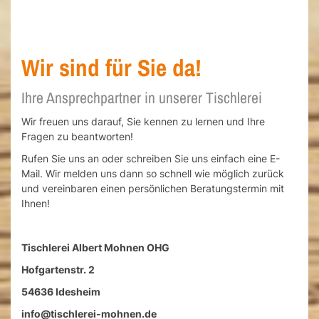
Wir sind für Sie da!
Ihre Ansprechpartner in unserer Tischlerei
Wir freuen uns darauf, Sie kennen zu lernen und Ihre
Fragen zu beantworten!
Rufen Sie uns an oder schreiben Sie uns einfach eine E-
Mail. Wir melden uns dann so schnell wie möglich zurück
und vereinbaren einen persönlichen Beratungstermin mit
Ihnen!
Tischlerei Albert Mohnen OHG
Hofgartenstr. 2
54636 Idesheim
info@tischlerei-mohnen.de