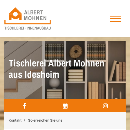
Tischlerei Albert Mohnen
aus Idesheim
Kontakt
So erreichen Sie uns