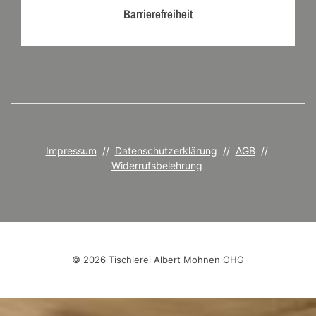
Barrierefreiheit
Impressum
//
Datenschutzerklärung
//
AGB
//
Widerrufsbelehrung
© 2026 Tischlerei Albert Mohnen OHG