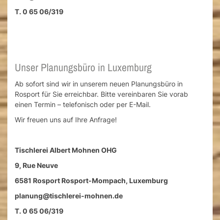
T. 0 65 06/319
Unser Planungsbüro in Luxemburg
Ab sofort sind wir in unserem neuen Planungsbüro in
Rosport für Sie erreichbar. Bitte vereinbaren Sie vorab
einen Termin – telefonisch oder per E-Mail.
Wir freuen uns auf Ihre Anfrage!
Tischlerei Albert Mohnen OHG
9, Rue Neuve
6581 Rosport Rosport-Mompach, Luxemburg
planung@tischlerei-mohnen.de
T. 0 65 06/319