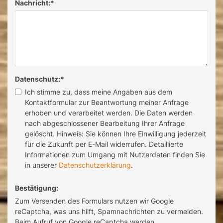
Nachricht:
*
Datenschutz:
*
Ich stimme zu, dass meine Angaben aus dem
Kontaktformular zur Beantwortung meiner Anfrage
erhoben und verarbeitet werden. Die Daten werden
nach abgeschlossener Bearbeitung Ihrer Anfrage
gelöscht. Hinweis: Sie können Ihre Einwilligung jederzeit
für die Zukunft per E-Mail widerrufen. Detaillierte
Informationen zum Umgang mit Nutzerdaten finden Sie
in unserer
Datenschutzerklärung
.
Bestätigung:
Zum Versenden des Formulars nutzen wir Google
reCaptcha, was uns hilft, Spamnachrichten zu vermeiden.
Beim Aufruf von Google reCaptcha werden