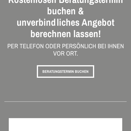
buchen &
unverbindliches Angebot
berechnen lassen!
PER TELEFON ODER PERSÖNLICH BEI IHNEN
VOR ORT.
BERATUNGSTERMIN BUCHEN