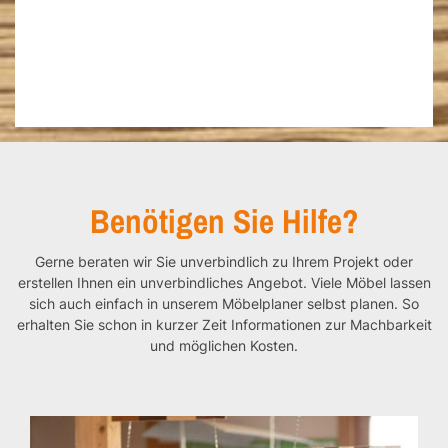
Benötigen Sie Hilfe?
Gerne beraten wir Sie unverbindlich zu Ihrem Projekt oder
erstellen Ihnen ein unverbindliches Angebot. Viele Möbel lassen
sich auch einfach in unserem Möbelplaner selbst planen. So
erhalten Sie schon in kurzer Zeit Informationen zur Machbarkeit
und möglichen Kosten.