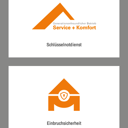
Schlüsselnotdienst
Einbruchsicherheit