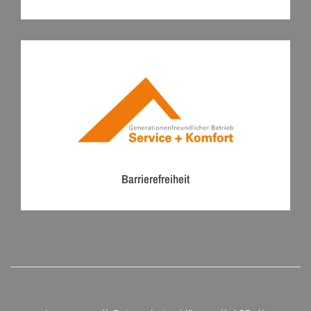
Barrierefreiheit