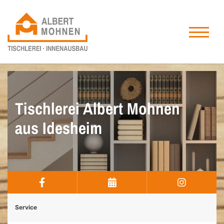
Tischlerei Albert Mohnen
aus Idesheim
Service