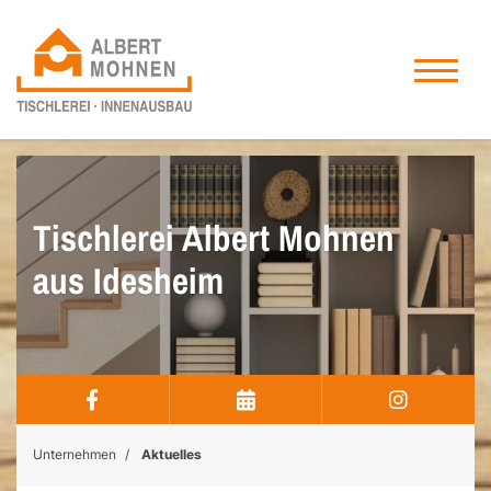
Tischlerei Albert Mohnen
aus Idesheim
Unternehmen
Aktuelles