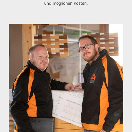
und möglichen Kosten.