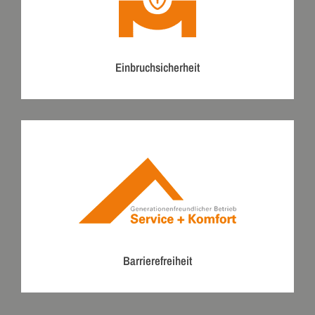
Einbruchsicherheit
Barrierefreiheit