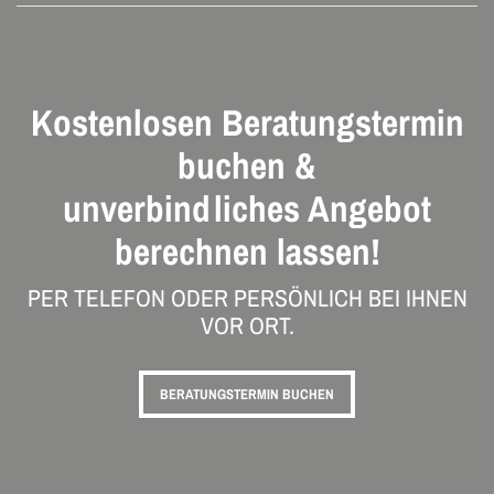
Kostenlosen Beratungstermin
buchen &
unverbindliches Angebot
berechnen lassen!
PER TELEFON ODER PERSÖNLICH BEI IHNEN
VOR ORT.
BERATUNGSTERMIN BUCHEN