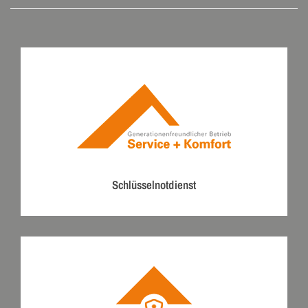
Schlüsselnotdienst