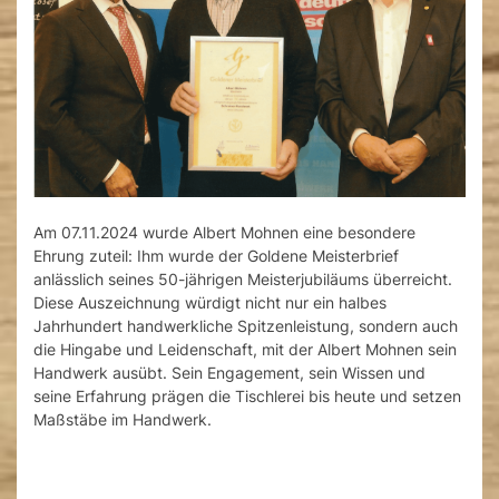
Am 07.11.2024 wurde Albert Mohnen eine besondere
Ehrung zuteil: Ihm wurde der Goldene Meisterbrief
anlässlich seines 50-jährigen Meisterjubiläums überreicht.
Diese Auszeichnung würdigt nicht nur ein halbes
Jahrhundert handwerkliche Spitzenleistung, sondern auch
die Hingabe und Leidenschaft, mit der Albert Mohnen sein
Handwerk ausübt. Sein Engagement, sein Wissen und
seine Erfahrung prägen die Tischlerei bis heute und setzen
Maßstäbe im Handwerk.