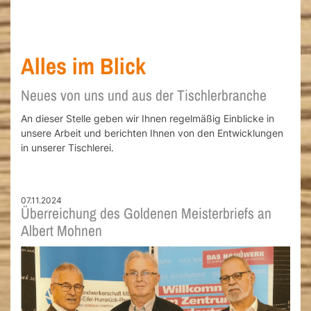
Alles im Blick
Neues von uns und aus der Tischlerbranche
An dieser Stelle geben wir Ihnen regelmäßig Einblicke in
unsere Arbeit und berichten Ihnen von den Entwicklungen
in unserer Tischlerei.
07.11.2024
Überreichung des Goldenen Meisterbriefs an
Albert Mohnen