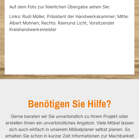
Auf dem Foto zur feierlichen Übergabe sehen Sie:
Links: Rudi Müller, Präsident der Handwerkskammer; Mitte:
Albert Mohnen; Rechts: Raimund Licht, Vorsitzender
Kreishandwerksmeister
Benötigen Sie Hilfe?
Gerne beraten wir Sie unverbindlich zu Ihrem Projekt oder
erstellen Ihnen ein unverbindliches Angebot. Viele Möbel lassen
sich auch einfach in unserem Möbelplaner selbst planen. So
erhalten Sie schon in kurzer Zeit Informationen zur Machbarkeit