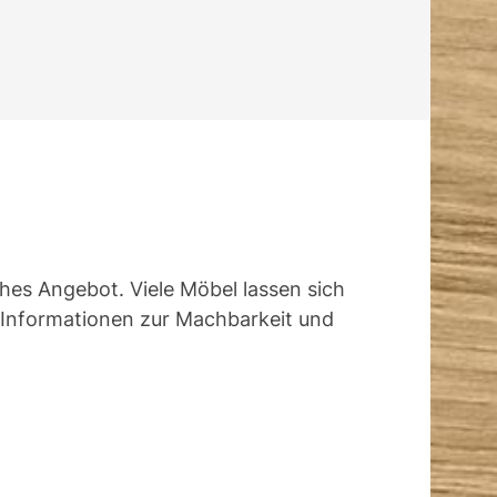
ches Angebot. Viele Möbel lassen sich
t Informationen zur Machbarkeit und