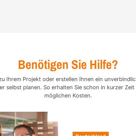
Benötigen Sie Hilfe?
zu Ihrem Projekt oder erstellen Ihnen ein unverbindli
r selbst planen. So erhalten Sie schon in kurzer Zei
möglichen Kosten.