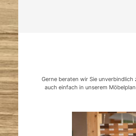
Gerne beraten wir Sie unverbindlich 
auch einfach in unserem Möbelplane