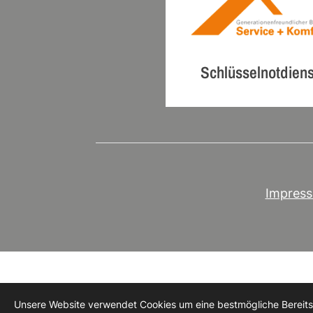
Schlüsselnotdiens
Impres
Unsere Website verwendet Cookies um eine bestmögliche Bereitste