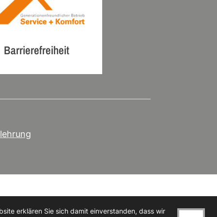
Barrierefreiheit
lehrung
ite erklären Sie sich damit einverstanden, dass wir