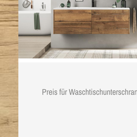
Preis für Waschtischunterschra