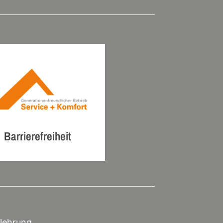
Barrierefreiheit
lehrung