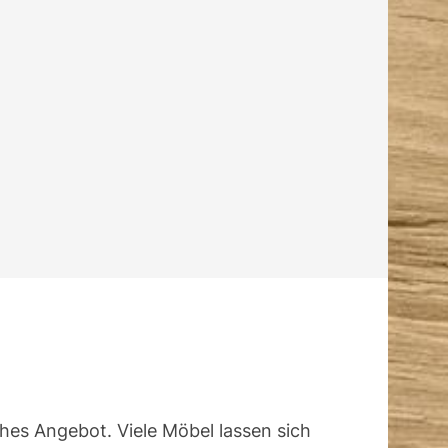
ches Angebot. Viele Möbel lassen sich