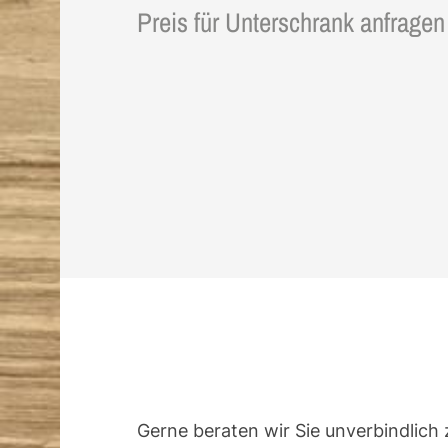
Preis für Unterschrank anfragen
Gerne beraten wir Sie unverbindlich 