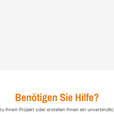
Benötigen Sie Hilfe?
zu Ihrem Projekt oder erstellen Ihnen ein unverbindli