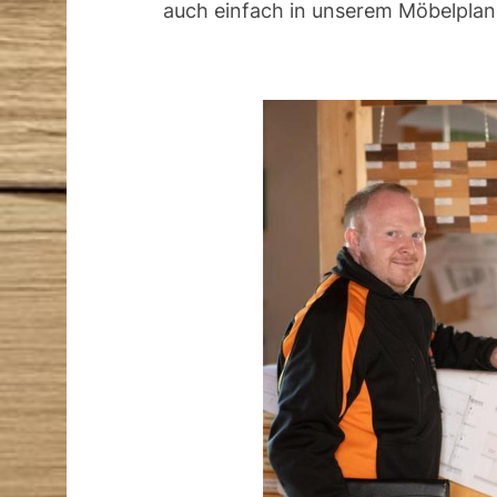
auch einfach in unserem Möbelplane