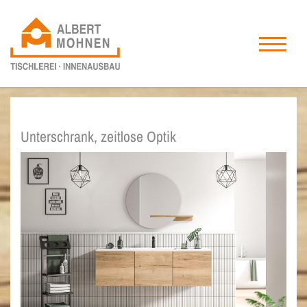
Unterschrank, zeitlose Optik