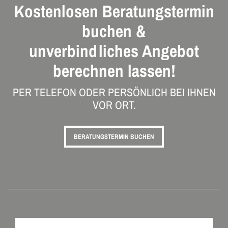
Kostenlosen Beratungstermin
buchen &
unverbindliches Angebot
berechnen lassen!
PER TELEFON ODER PERSÖNLICH BEI IHNEN
VOR ORT.
BERATUNGSTERMIN BUCHEN