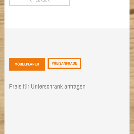
ZURÜCK
PREISANFRAGE
MÖBELPLANER
Preis für Unterschrank anfragen