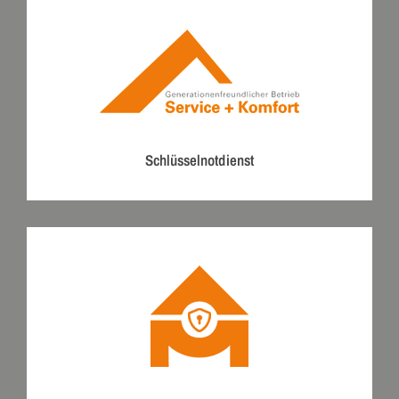
Schlüsselnotdienst