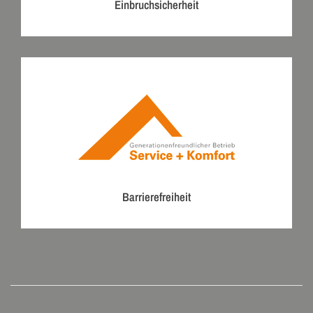
Einbruchsicherheit
Barrierefreiheit