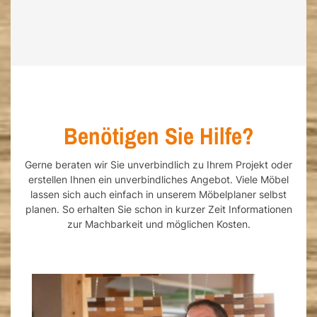
Benötigen Sie Hilfe?
Gerne beraten wir Sie unverbindlich zu Ihrem Projekt oder
erstellen Ihnen ein unverbindliches Angebot. Viele Möbel
lassen sich auch einfach in unserem Möbelplaner selbst
planen. So erhalten Sie schon in kurzer Zeit Informationen
zur Machbarkeit und möglichen Kosten.