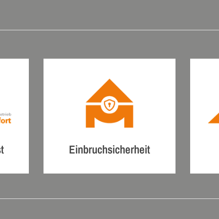
t
Einbruchsicherheit