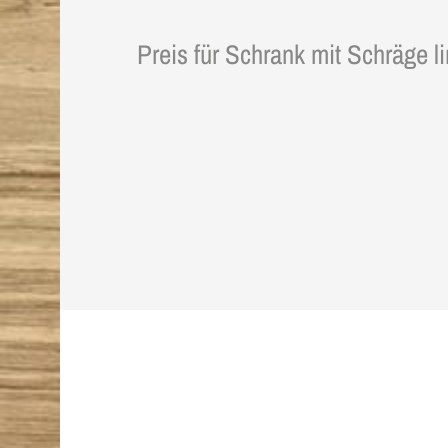
Preis für Schrank mit Schräge l