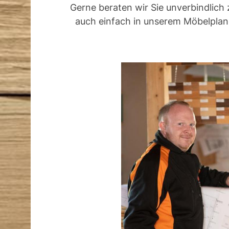
Gerne beraten wir Sie unverbindlich 
auch einfach in unserem Möbelplane