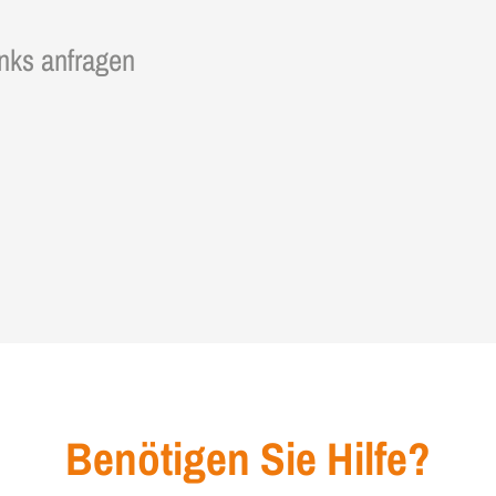
inks anfragen
Benötigen Sie Hilfe?