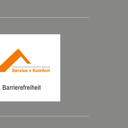
Barrierefreiheit