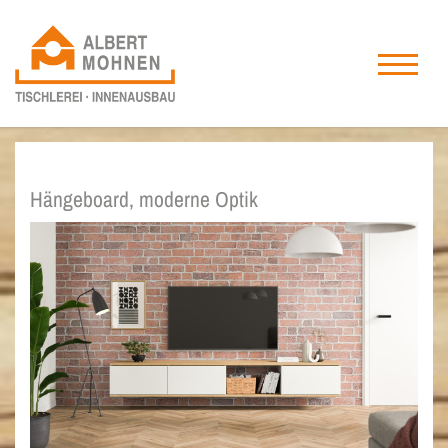
Hängeboard, moderne Optik