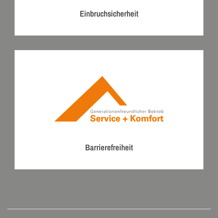
Einbruchsicherheit
Barrierefreiheit