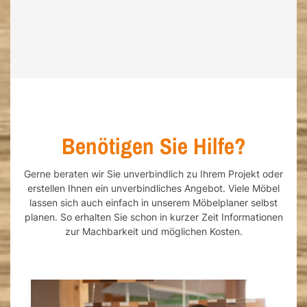
Benötigen Sie Hilfe?
Gerne beraten wir Sie unverbindlich zu Ihrem Projekt oder
erstellen Ihnen ein unverbindliches Angebot. Viele Möbel
lassen sich auch einfach in unserem Möbelplaner selbst
planen. So erhalten Sie schon in kurzer Zeit Informationen
zur Machbarkeit und möglichen Kosten.