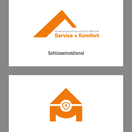
Schlüsselnotdienst