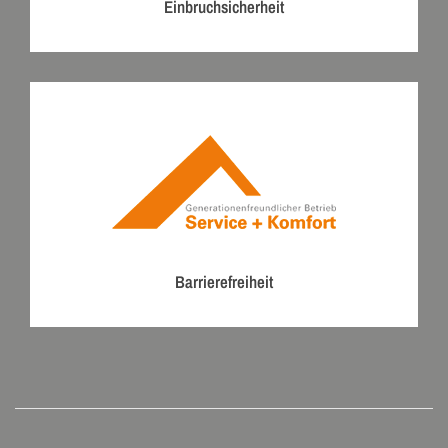
Einbruchsicherheit
Barrierefreiheit