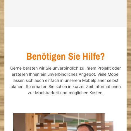
Benötigen Sie Hilfe?
Gerne beraten wir Sie unverbindlich zu Ihrem Projekt oder
erstellen Ihnen ein unverbindliches Angebot. Viele Möbel
lassen sich auch einfach in unserem Möbelplaner selbst
planen. So erhalten Sie schon in kurzer Zeit Informationen
zur Machbarkeit und möglichen Kosten.