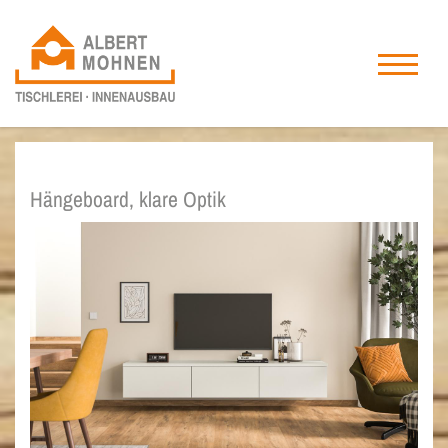
Hängeboard, klare Optik