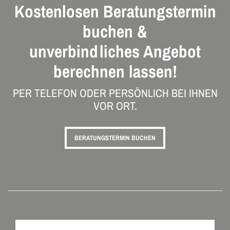
Kostenlosen Beratungstermin
buchen &
unverbindliches Angebot
berechnen lassen!
PER TELEFON ODER PERSÖNLICH BEI IHNEN
VOR ORT.
BERATUNGSTERMIN BUCHEN