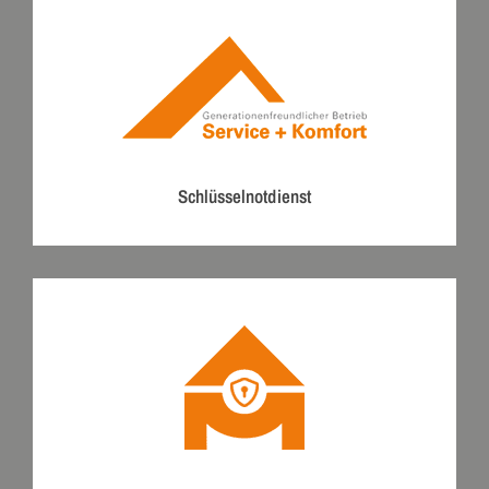
Schlüsselnotdienst