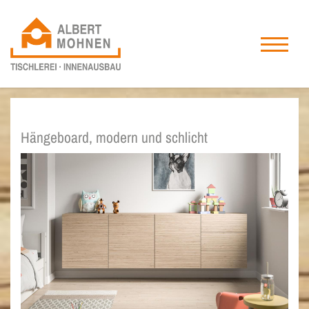
Hängeboard, modern und schlicht