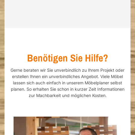
Benötigen Sie Hilfe?
Gerne beraten wir Sie unverbindlich zu Ihrem Projekt oder
erstellen Ihnen ein unverbindliches Angebot. Viele Möbel
lassen sich auch einfach in unserem Möbelplaner selbst
planen. So erhalten Sie schon in kurzer Zeit Informationen
zur Machbarkeit und möglichen Kosten.