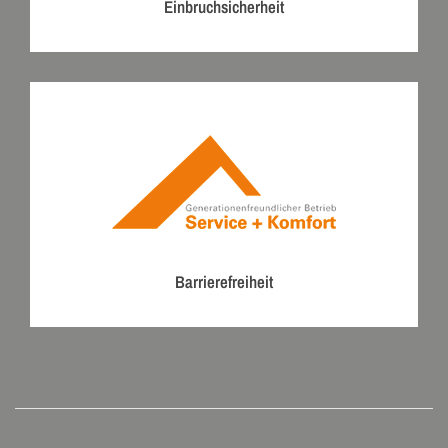
Einbruchsicherheit
Barrierefreiheit