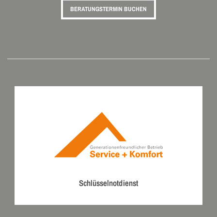
BERATUNGSTERMIN BUCHEN
Schlüsselnotdienst