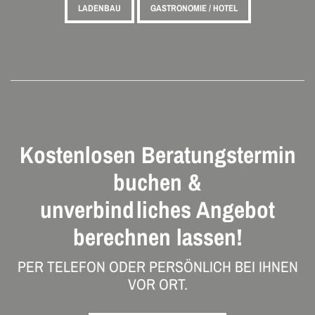
LADENBAU
GASTRONOMIE / HOTEL
Kostenlosen Beratungstermin
buchen &
unverbindliches Angebot
berechnen lassen!
PER TELEFON ODER PERSÖNLICH BEI IHNEN
VOR ORT.