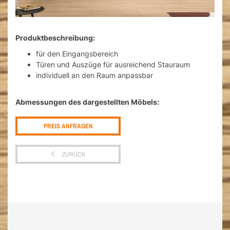
Produktbeschreibung:
für den Eingangsbereich
Türen und Auszüge für ausreichend Stauraum
individuell an den Raum anpassbar
Abmessungen des dargestellten Möbels:
PREIS ANFRAGEN
ZURÜCK