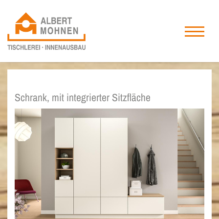
Schrank, mit integrierter Sitzfläche