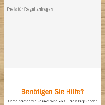
Preis für Regal anfragen
Benötigen Sie Hilfe?
Gerne beraten wir Sie unverbindlich zu Ihrem Projekt oder