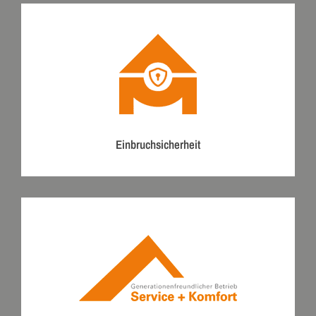
Einbruchsicherheit