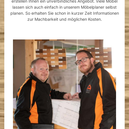
erstellen Ihnen ein unverbindliches Angebot. Viele Möbel
lassen sich auch einfach in unserem Möbelplaner selbst
planen. So erhalten Sie schon in kurzer Zeit Informationen
zur Machbarkeit und möglichen Kosten.