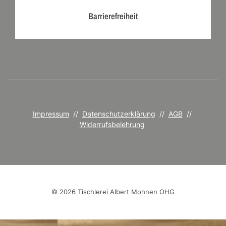
Barrierefreiheit
Impressum
//
Datenschutzerklärung
//
AGB
//
Widerrufsbelehrung
© 2026 Tischlerei Albert Mohnen OHG