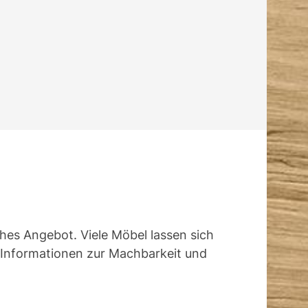
ches Angebot. Viele Möbel lassen sich
t Informationen zur Machbarkeit und