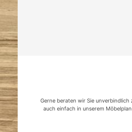
Gerne beraten wir Sie unverbindlich 
auch einfach in unserem Möbelplane