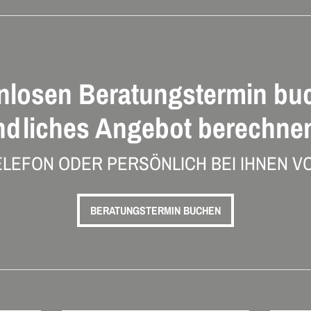
nlosen Beratungstermin bu
ndliches Angebot berechnen
ELEFON ODER PERSÖNLICH BEI IHNEN VO
BERATUNGSTERMIN BUCHEN