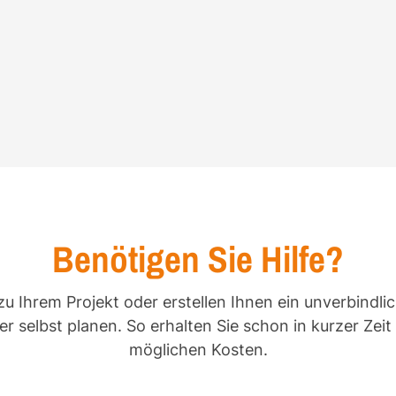
Benötigen Sie Hilfe?
zu Ihrem Projekt oder erstellen Ihnen ein unverbindli
r selbst planen. So erhalten Sie schon in kurzer Zei
möglichen Kosten.