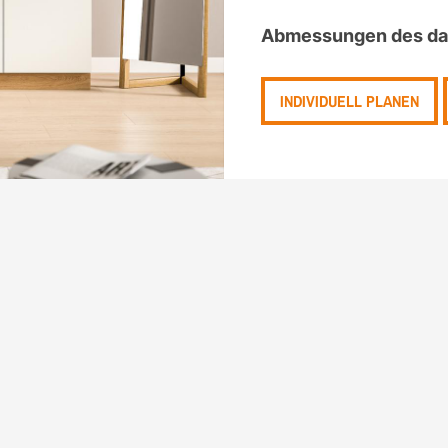
Abmessungen des dar
INDIVIDUELL PLANEN