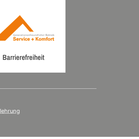
Barrierefreiheit
lehrung