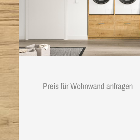
Preis für Wohnwand anfragen