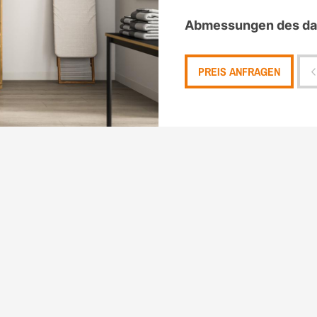
Abmessungen des dar
PREIS ANFRAGEN