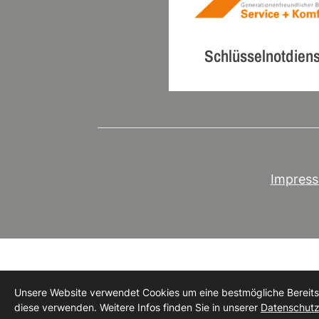
Schlüsselnotdiens
Impres
Unsere Website verwendet Cookies um eine bestmögliche Bereitste
diese verwenden. Weitere Infos finden Sie in unserer
Datenschutz