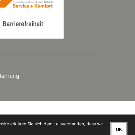
Barrierefreiheit
lehrung
ite erklären Sie sich damit einverstanden, dass wir
OK