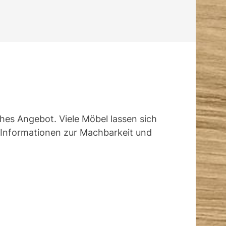
ches Angebot. Viele Möbel lassen sich
t Informationen zur Machbarkeit und