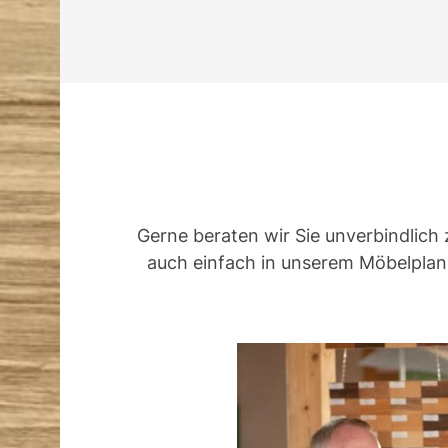
Gerne beraten wir Sie unverbindlich 
auch einfach in unserem Möbelplane