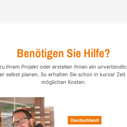
Benötigen Sie Hilfe?
zu Ihrem Projekt oder erstellen Ihnen ein unverbindli
r selbst planen. So erhalten Sie schon in kurzer Zei
möglichen Kosten.
Deutschland