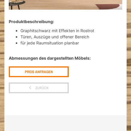
Produktbeschreibung:
Graphitschwarz mit Effekten in Rostrot
Türen, Auszüge und offener Bereich
für jede Raumsituation planbar
Abmessungen des dargestellten Möbels:
PREIS ANFRAGEN
ZURÜCK