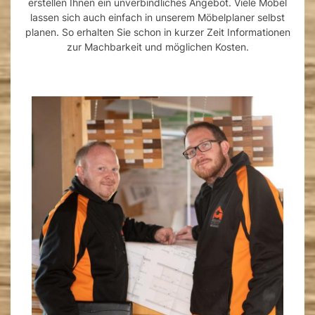
erstellen Ihnen ein unverbindliches Angebot. Viele Möbel
lassen sich auch einfach in unserem Möbelplaner selbst
planen. So erhalten Sie schon in kurzer Zeit Informationen
zur Machbarkeit und möglichen Kosten.