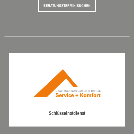
BERATUNGSTERMIN BUCHEN
Schlüsselnotdienst