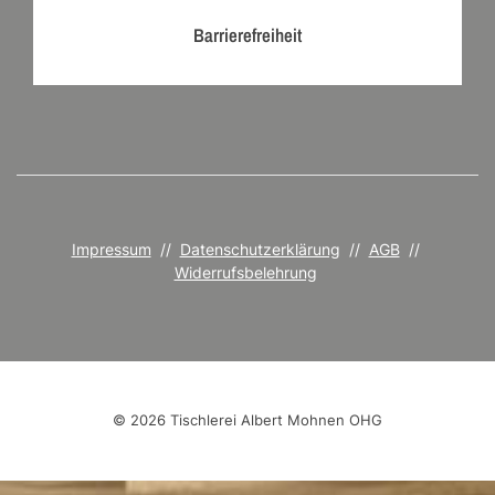
Barrierefreiheit
Impressum
//
Datenschutzerklärung
//
AGB
//
Widerrufsbelehrung
© 2026 Tischlerei Albert Mohnen OHG