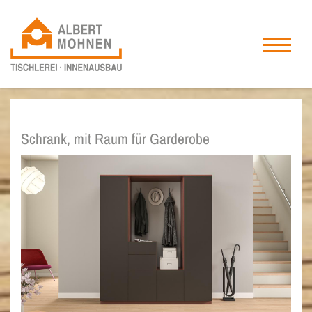
Schrank, mit Raum für Garderobe