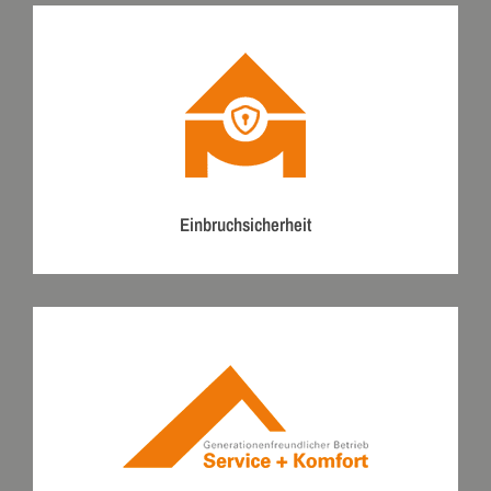
Einbruchsicherheit