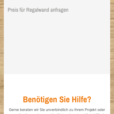
Preis für Regalwand anfragen
Benötigen Sie Hilfe?
Gerne beraten wir Sie unverbindlich zu Ihrem Projekt oder