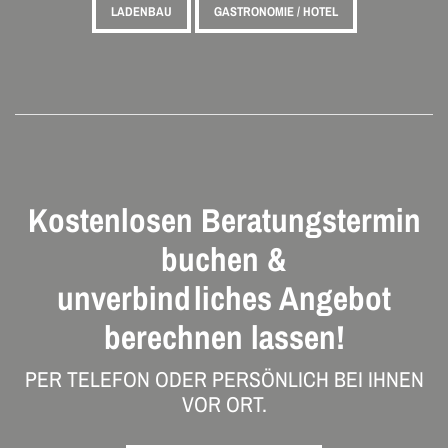
LADENBAU
GASTRONOMIE / HOTEL
Kostenlosen Beratungstermin
buchen &
unverbindliches Angebot
berechnen lassen!
PER TELEFON ODER PERSÖNLICH BEI IHNEN
VOR ORT.