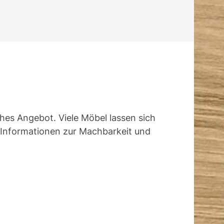
ches Angebot. Viele Möbel lassen sich
t Informationen zur Machbarkeit und