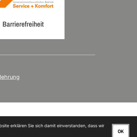
Barrierefreiheit
lehrung
ite erklären Sie sich damit einverstanden, dass wir
OK