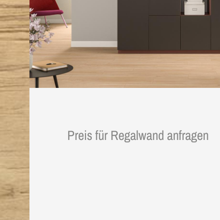
Preis für Regalwand anfragen