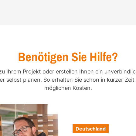
Benötigen Sie Hilfe?
zu Ihrem Projekt oder erstellen Ihnen ein unverbindli
r selbst planen. So erhalten Sie schon in kurzer Zei
möglichen Kosten.
Deutschland