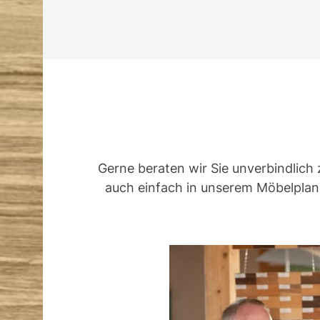
Gerne beraten wir Sie unverbindlich 
auch einfach in unserem Möbelplane