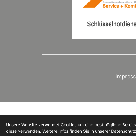
Schlüsselnotdiens
Impres
Unsere Website verwendet Cookies um eine bestmögliche Bereitste
diese verwenden. Weitere Infos finden Sie in unserer
Datenschutz