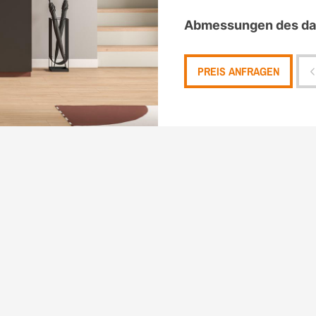
Abmessungen des dar
PREIS ANFRAGEN